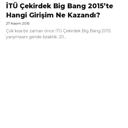
İTÜ Çekirdek Big Bang 2015’te
Hangi Girişim Ne Kazandı?
27 Kasım 2015
Çok kısa bir zaman önce İTÜ Çekirdek Big Bang 2015
yarışmasını geride bıraktık. 20...