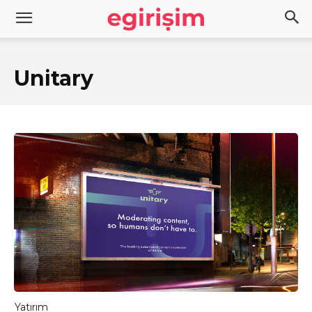
Unitary
Yatırım