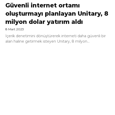
Güvenli internet ortamı
oluşturmayı planlayan Unitary, 8
milyon dolar yatırım aldı
8 Mart 2023
İçerik denetimini dönüştürerek interneti daha güvenli bir
alan haline getirmek isteyen Unitary, 8 milyon...