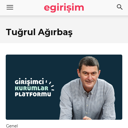
Tuğrul Ağırbaş
Genel