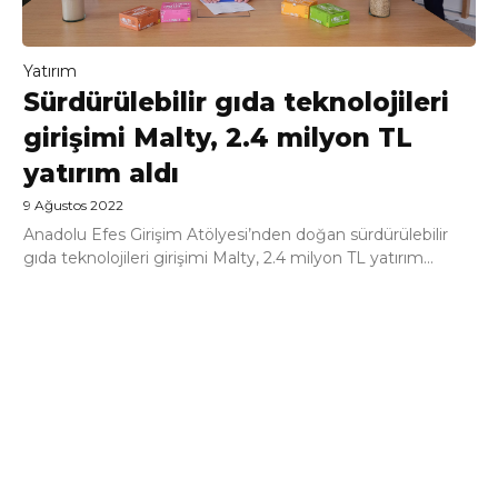
Yatırım
Sürdürülebilir gıda teknolojileri
girişimi Malty, 2.4 milyon TL
yatırım aldı
9 Ağustos 2022
Anadolu Efes Girişim Atölyesi’nden doğan sürdürülebilir
gıda teknolojileri girişimi Malty, 2.4 milyon TL yatırım...