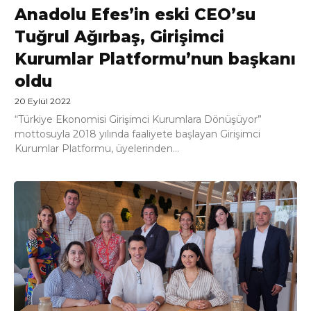
Anadolu Efes’in eski CEO’su
Tuğrul Ağırbaş, Girişimci
Kurumlar Platformu’nun başkanı
oldu
20 Eylül 2022
“Türkiye Ekonomisi Girişimci Kurumlara Dönüşüyor”
mottosuyla 2018 yılında faaliyete başlayan Girişimci
Kurumlar Platformu, üyelerinden...