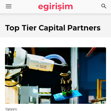
Top Tier Capital Partners
Yatırım