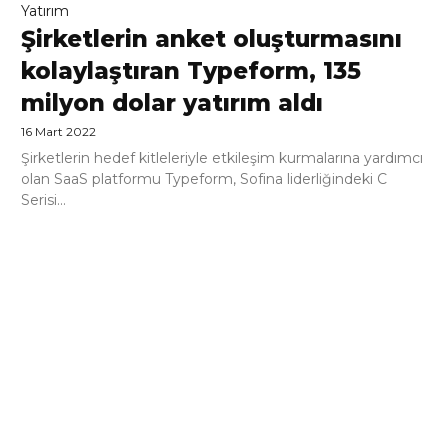
Yatırım
Şirketlerin anket oluşturmasını
kolaylaştıran Typeform, 135
milyon dolar yatırım aldı
16 Mart 2022
Şirketlerin hedef kitleleriyle etkileşim kurmalarına yardımcı
olan SaaS platformu Typeform, Sofina liderliğindeki C
Serisi...