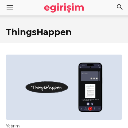
ThingsHappen
Yatırım