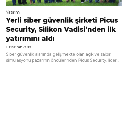
Yatırım
Yerli siber güvenlik şirketi Picus
Security, Silikon Vadisi’nden ilk
yatırımını aldı
11 Haziran 2018
Siber güvenlik alanında gelişmekte olan açık ve saldırı
simülasyonu pazarının öncülerinden Picus Security, lider...