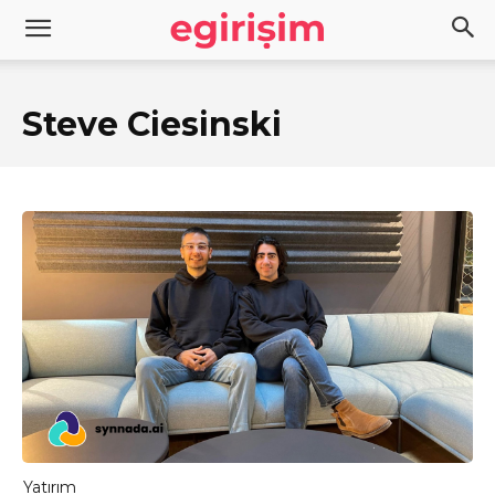
Steve Ciesinski
Yatırım