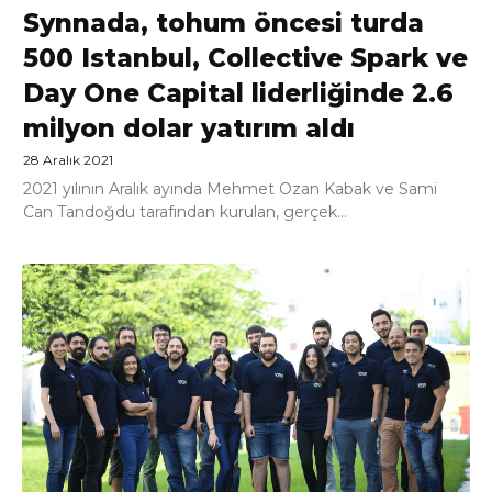
Synnada, tohum öncesi turda
500 Istanbul, Collective Spark ve
Day One Capital liderliğinde 2.6
milyon dolar yatırım aldı
28 Aralık 2021
2021 yılının Aralık ayında Mehmet Ozan Kabak ve Sami
Can Tandoğdu tarafından kurulan, gerçek...