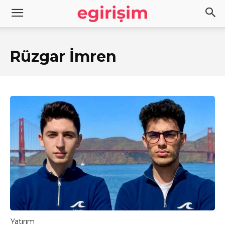
Rüzgar İmren
Yatırım