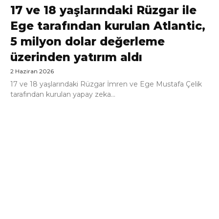
17 ve 18 yaşlarındaki Rüzgar ile
Ege tarafından kurulan Atlantic,
5 milyon dolar değerleme
üzerinden yatırım aldı
2 Haziran 2026
17 ve 18 yaşlarındaki Rüzgar İmren ve Ege Mustafa Çelik
tarafından kurulan yapay zeka...