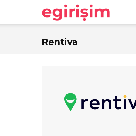
egirişim
Rentiva