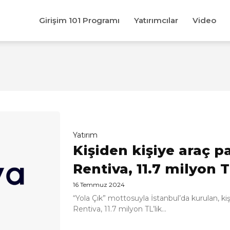
Girişim 101 Programı
Yatırımcılar
Video
Yatırım
Kişiden kişiye araç 
Rentiva, 11.7 milyon T
16 Temmuz 2024
“Yola Çık” mottosuyla İstanbul’da kurulan, ki
Rentiva, 11.7 milyon TL’lik...