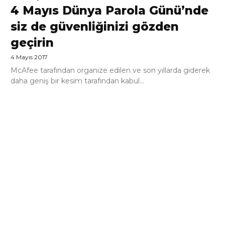
4 Mayıs Dünya Parola Günü’nde
siz de güvenliğinizi gözden
geçirin
4 Mayıs 2017
McAfee tarafından organize edilen ve son yıllarda giderek
daha geniş bir kesim tarafından kabul...