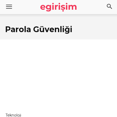
Parola Güvenliği
Teknoloji