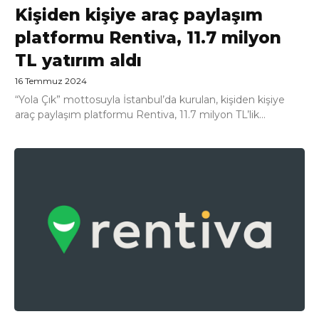
Kişiden kişiye araç paylaşım
platformu Rentiva, 11.7 milyon
TL yatırım aldı
16 Temmuz 2024
“Yola Çık” mottosuyla İstanbul’da kurulan, kişiden kişiye
araç paylaşım platformu Rentiva, 11.7 milyon TL’lik...