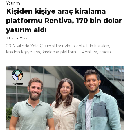
Yatırım
Kişiden kişiye araç kiralama
platformu Rentiva, 170 bin dolar
yatırım aldı
7 Ekim 2022
2017 yılında Yola Çık mottosuyla İstanbul’da kurulan,
kişiden kişiye araç kiralama platformu Rentiva, aracını...