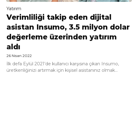
Yatırım
Verimliliği takip eden dijital
asistan Insumo, 3.5 milyon dolar
değerleme üzerinden yatırım
aldı
26 Nisan 2022
İlk defa Eylül 2021’de kullanıcı karşısına çıkan Insumo,
üretkenliğinizi artırmak için kişisel asistanınız olmak...