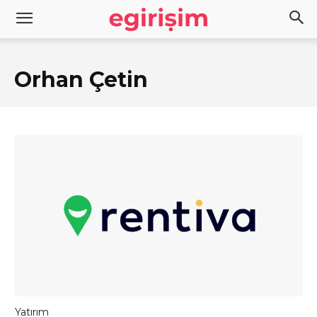
Orhan Çetin
Yatırım