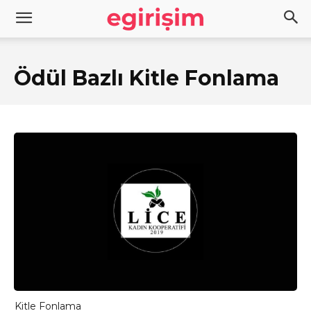
Ödül Bazlı Kitle Fonlama
Kitle Fonlama