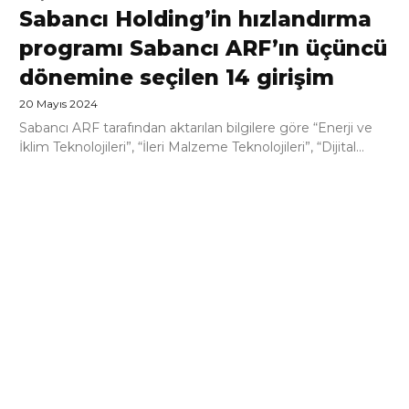
Sabancı Holding’in hızlandırma
programı Sabancı ARF’ın üçüncü
dönemine seçilen 14 girişim
20 Mayıs 2024
Sabancı ARF tarafından aktarılan bilgilere göre “Enerji ve
İklim Teknolojileri”, “İleri Malzeme Teknolojileri”, “Dijital...