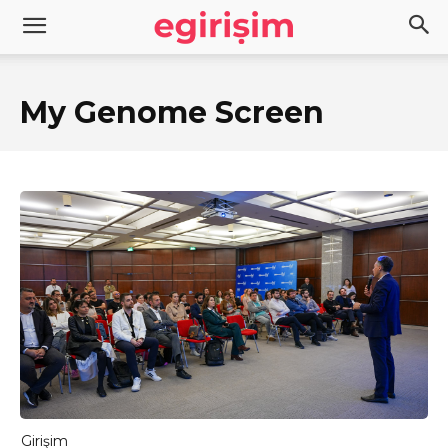
My Genome Screen
Girişim