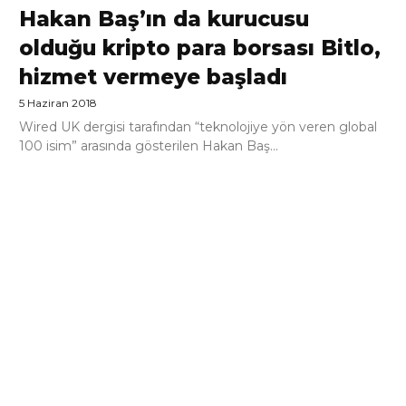
Hakan Baş’ın da kurucusu
olduğu kripto para borsası Bitlo,
hizmet vermeye başladı
5 Haziran 2018
Wired UK dergisi tarafından “teknolojiye yön veren global
100 isim” arasında gösterilen Hakan Baş...