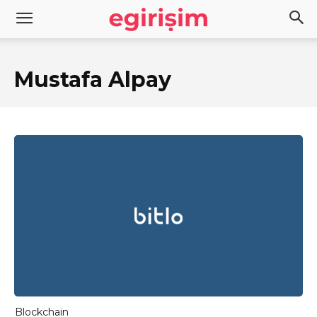
Mustafa Alpay
Blockchain