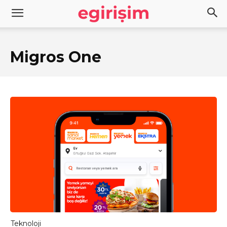
Migros One
Teknoloji