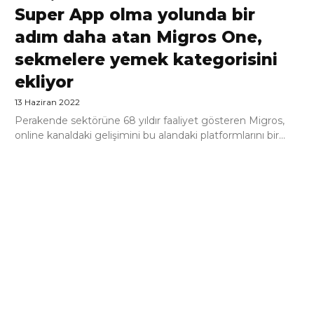
Super App olma yolunda bir
adım daha atan Migros One,
sekmelere yemek kategorisini
ekliyor
13 Haziran 2022
Perakende sektörüne 68 yıldır faaliyet gösteren Migros,
online kanaldaki gelişimini bu alandaki platformlarını bir...