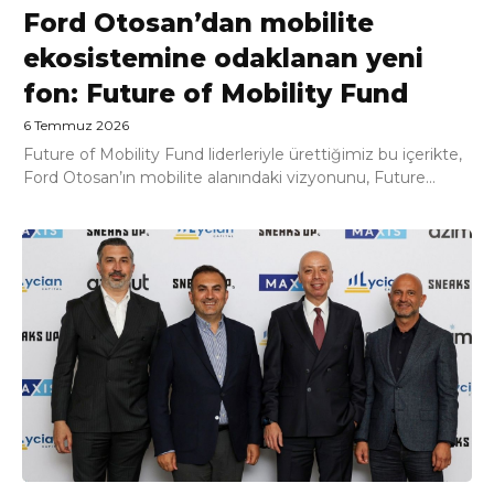
Ford Otosan’dan mobilite
ekosistemine odaklanan yeni
fon: Future of Mobility Fund
6 Temmuz 2026
Future of Mobility Fund liderleriyle ürettiğimiz bu içerikte,
Ford Otosan’ın mobilite alanındaki vizyonunu, Future...