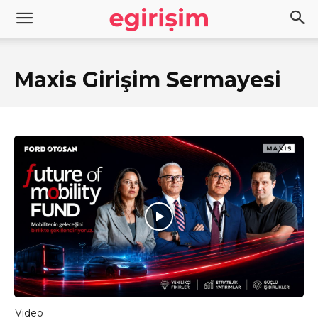
Maxis Girişim Sermayesi
Video