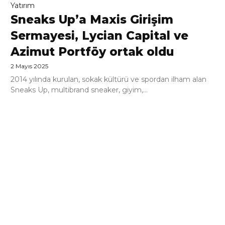
Yatırım
Sneaks Up’a Maxis Girişim
Sermayesi, Lycian Capital ve
Azimut Portföy ortak oldu
2 Mayıs 2025
2014 yılında kurulan, sokak kültürü ve spordan ilham alan
Sneaks Up, multibrand sneaker, giyim,...