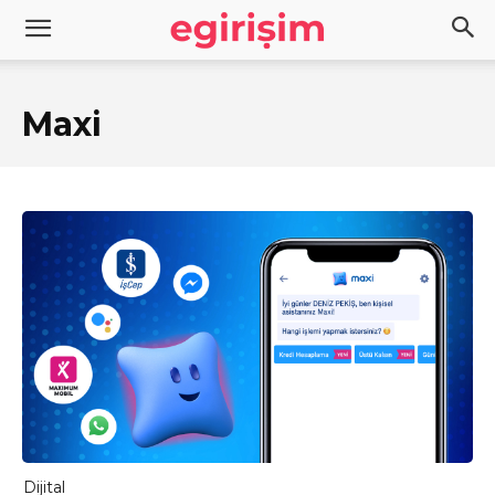
Maxi
Dijital