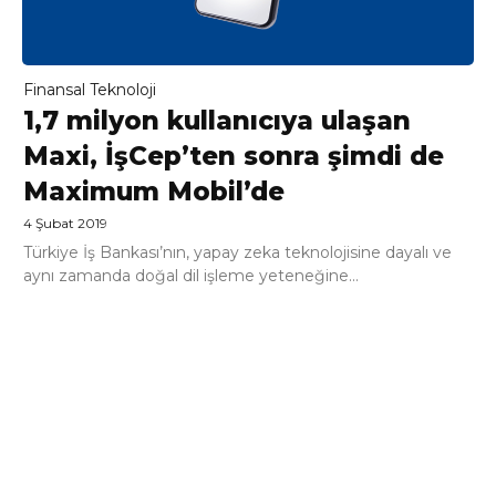
Finansal Teknoloji
1,7 milyon kullanıcıya ulaşan
Maxi, İşCep’ten sonra şimdi de
Maximum Mobil’de
4 Şubat 2019
Türkiye İş Bankası’nın, yapay zeka teknolojisine dayalı ve
aynı zamanda doğal dil işleme yeteneğine...