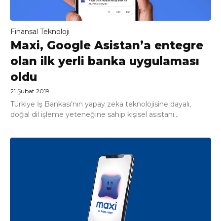
Finansal Teknoloji
Maxi, Google Asistan’a entegre
olan ilk yerli banka uygulaması
oldu
21 Şubat 2019
Türkiye İş Bankası’nın yapay zeka teknolojisine dayalı,
doğal dil işleme yeteneğine sahip kişisel asistanı...