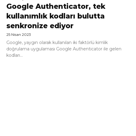
Google Authenticator, tek
kullanımlık kodları bulutta
senkronize ediyor
25 Nisan 2023
Google, yaygın olarak kullanılan iki faktörlü kimlik
doğrulama uygulaması Google Authenticator ile gelen
kodları...