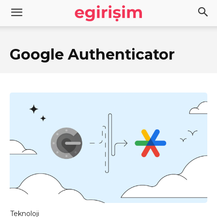
Google Authenticator
Teknoloji