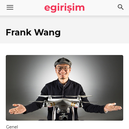
Frank Wang
Genel