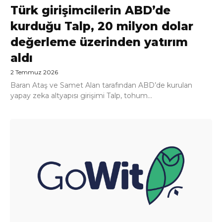
Türk girişimcilerin ABD’de
kurduğu Talp, 20 milyon dolar
değerleme üzerinden yatırım
aldı
2 Temmuz 2026
Baran Ataş ve Samet Alan tarafından ABD’de kurulan
yapay zeka altyapısı girişimi Talp, tohum...