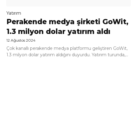
Yatırım
Perakende medya şirketi GoWit,
1.3 milyon dolar yatırım aldı
12 Ağustos 2024
Çok kanallı perakende medya platformu geliştiren GoWit,
1.3 milyon dolar yatırım aldığını duyurdu. Yatırım turunda,...