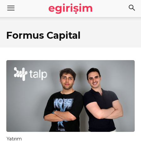
Formus Capital
Yatırım