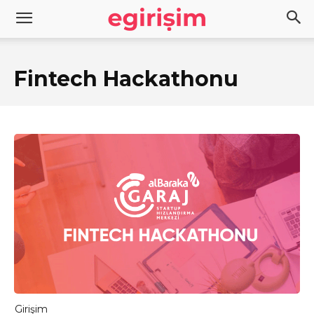
Fintech Hackathonu
Girişim