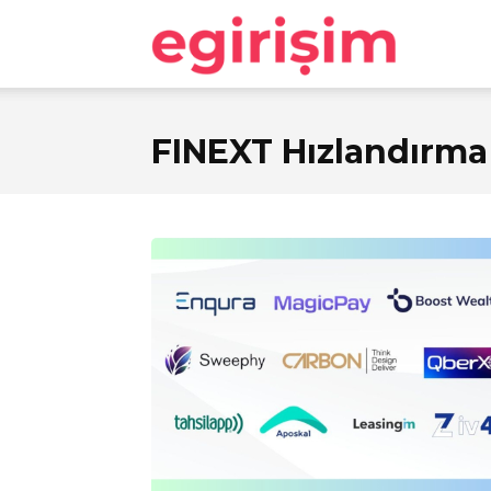
egirişim
FINEXT Hızlandırma