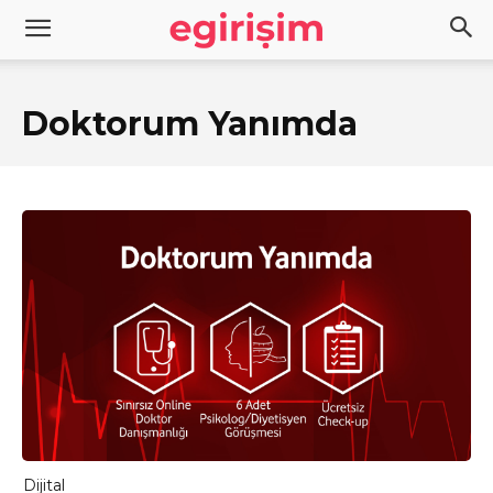
Doktorum Yanımda
Dijital