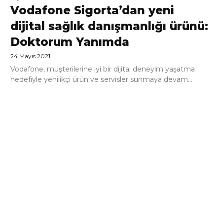
Vodafone Sigorta’dan yeni
dijital sağlık danışmanlığı ürünü:
Doktorum Yanımda
24 Mayıs 2021
Vodafone, müşterilerine iyi bir dijital deneyim yaşatma
hedefiyle yenilikçi ürün ve servisler sunmaya devam...