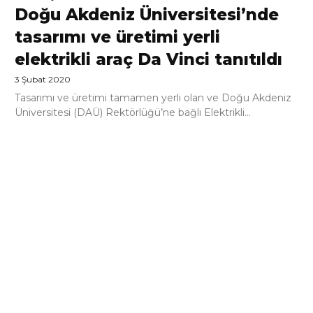
Doğu Akdeniz Üniversitesi’nde
tasarımı ve üretimi yerli
elektrikli araç Da Vinci tanıtıldı
3 Şubat 2020
Tasarımı ve üretimi tamamen yerli olan ve Doğu Akdeniz
Üniversitesi (DAÜ) Rektörlüğü’ne bağlı Elektrikli...