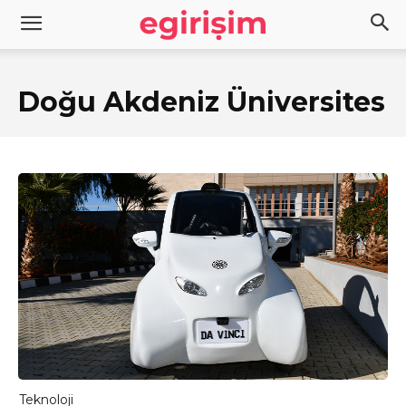
Doğu Akdeniz Üniversites
Teknoloji