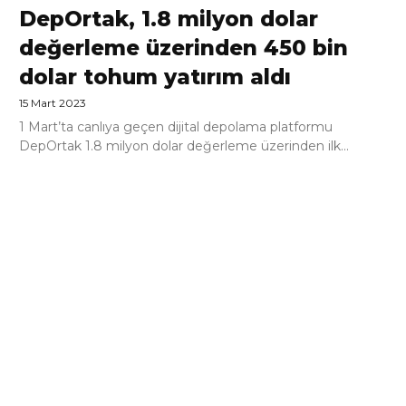
DepOrtak, 1.8 milyon dolar
değerleme üzerinden 450 bin
dolar tohum yatırım aldı
15 Mart 2023
1 Mart’ta canlıya geçen dijital depolama platformu
DepOrtak 1.8 milyon dolar değerleme üzerinden ilk...