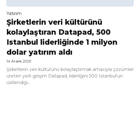
Yatırım
Şirketlerin veri kültürünü
kolaylaştıran Datapad, 500
Istanbul liderliğinde 1 milyon
dolar yatırım aldı
14 Aralık 2021
Şirketlerin veri kültürünü kolaylaştırmak amacıyla çözümler
üreten yerli girişim Datapad, liderliğini 500 Istanbul'un
üstlendiği...