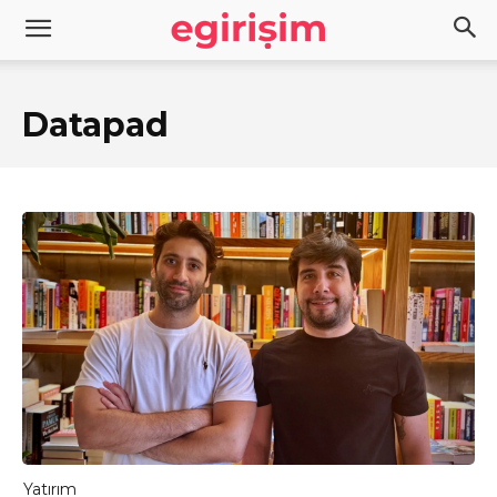
Datapad
Yatırım