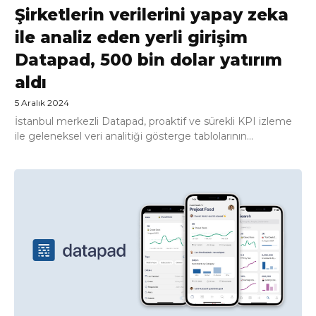
Şirketlerin verilerini yapay zeka
ile analiz eden yerli girişim
Datapad, 500 bin dolar yatırım
aldı
5 Aralık 2024
İstanbul merkezli Datapad, proaktif ve sürekli KPI izleme
ile geleneksel veri analitiği gösterge tablolarının...