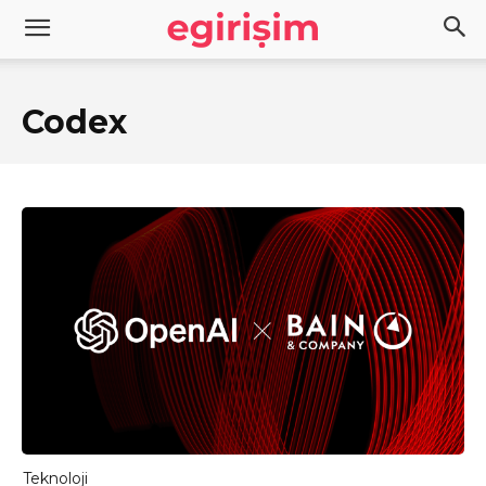
Codex
Teknoloji