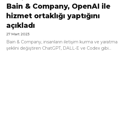
Bain & Company, OpenAI ile
hizmet ortaklığı yaptığını
açıkladı
27 Mart 2023
Bain & Company, insanların iletişim kurma ve yaratma
şeklini değiştiren ChatGPT, DALL-E ve Codex gibi...