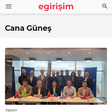
Cana Güneş
Yatırım