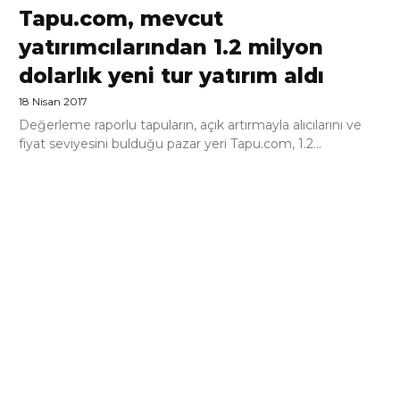
Tapu.com, mevcut
yatırımcılarından 1.2 milyon
dolarlık yeni tur yatırım aldı
18 Nisan 2017
Değerleme raporlu tapuların, açık artırmayla alıcılarını ve
fiyat seviyesini bulduğu pazar yeri Tapu.com, 1.2...