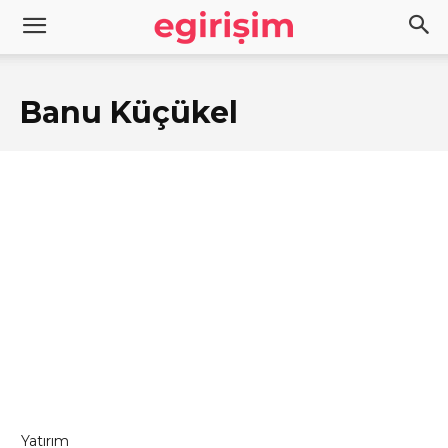
Banu Küçükel
Yatırım