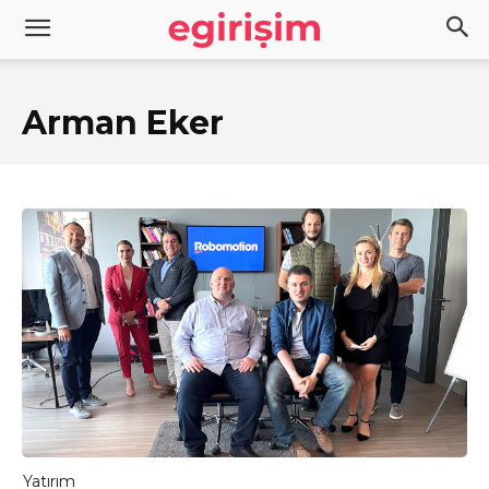
Arman Eker
Yatırım