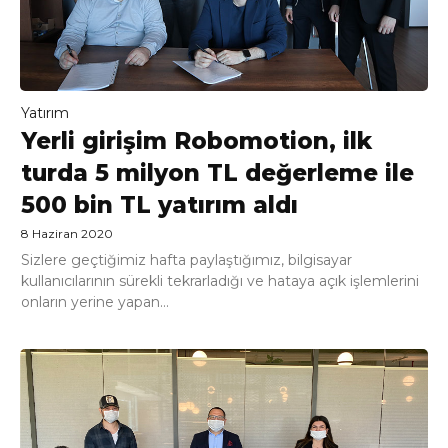
Yatırım
Yerli girişim Robomotion, ilk
turda 5 milyon TL değerleme ile
500 bin TL yatırım aldı
8 Haziran 2020
Sizlere geçtiğimiz hafta paylaştığımız, bilgisayar
kullanıcılarının sürekli tekrarladığı ve hataya açık işlemlerini
onların yerine yapan...