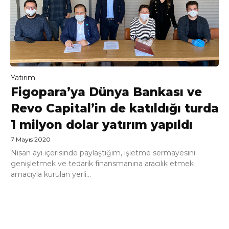
Yatırım
Figopara’ya Dünya Bankası ve
Revo Capital’in de katıldığı turda
1 milyon dolar yatırım yapıldı
7 Mayıs 2020
Nisan ayı içerisinde paylaştığım, işletme sermayesini
genişletmek ve tedarik finansmanına aracılık etmek
amacıyla kurulan yerli...