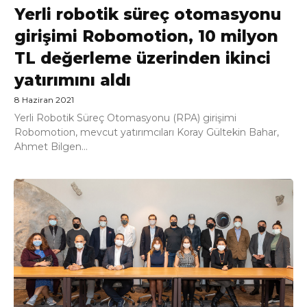
Yerli robotik süreç otomasyonu
girişimi Robomotion, 10 milyon
TL değerleme üzerinden ikinci
yatırımını aldı
8 Haziran 2021
Yerli Robotik Süreç Otomasyonu (RPA) girişimi
Robomotion, mevcut yatırımcıları Koray Gültekin Bahar,
Ahmet Bilgen...