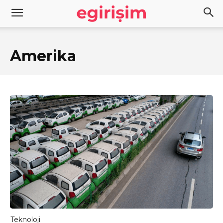
Amerika
Teknoloji