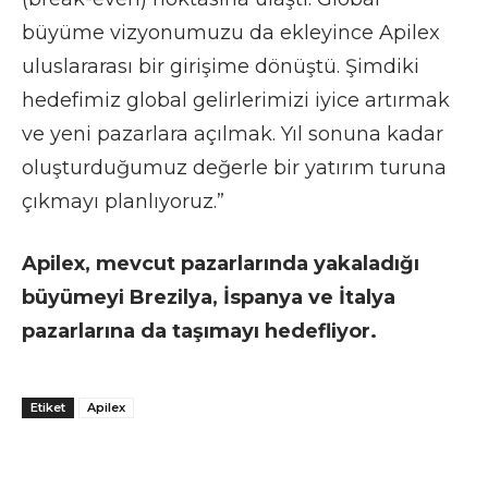
büyüme vizyonumuzu da ekleyince Apilex
uluslararası bir girişime dönüştü. Şimdiki
hedefimiz global gelirlerimizi iyice artırmak
ve yeni pazarlara açılmak. Yıl sonuna kadar
oluşturduğumuz değerle bir yatırım turuna
çıkmayı planlıyoruz.”
Apilex, mevcut pazarlarında yakaladığı
büyümeyi Brezilya, İspanya ve İtalya
pazarlarına da taşımayı hedefliyor.
Etiket
Apilex