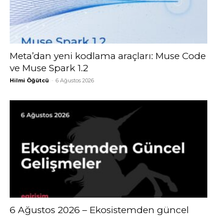
Meta’dan yeni kodlama araçları: Muse Code
ve Muse Spark 1.2
Hilmi Öğütcü
-
6 Ağustos 2026
6 Ağustos 2026 – Ekosistemden güncel