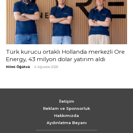
Türk kurucu ortaklı Hollanda merkezli Ore
Energy, 43 milyon dolar yatırım aldı
Hilmi Öğütcü
-
4 Ağustos 2026
İletişim
Reklam ve Sponsorluk
Hakkımızda
Aydınlatma Beyanı