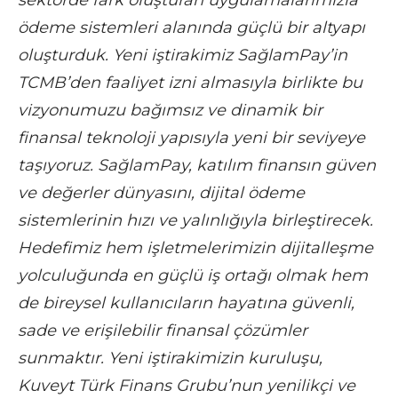
ödeme sistemleri alanında güçlü bir altyapı
oluşturduk. Yeni iştirakimiz SağlamPay’in
TCMB’den faaliyet izni almasıyla birlikte bu
vizyonumuzu bağımsız ve dinamik bir
finansal teknoloji yapısıyla yeni bir seviyeye
taşıyoruz. SağlamPay, katılım finansın güven
ve değerler dünyasını, dijital ödeme
sistemlerinin hızı ve yalınlığıyla birleştirecek.
Hedefimiz hem işletmelerimizin dijitalleşme
yolculuğunda en güçlü iş ortağı olmak hem
de bireysel kullanıcıların hayatına güvenli,
sade ve erişilebilir finansal çözümler
sunmaktır. Yeni iştirakimizin kuruluşu,
Kuveyt Türk Finans Grubu’nun yenilikçi ve