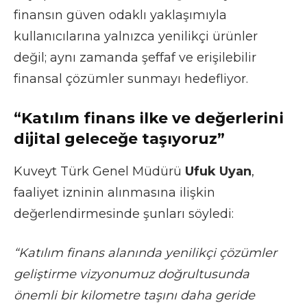
finansın güven odaklı yaklaşımıyla
kullanıcılarına yalnızca yenilikçi ürünler
değil; aynı zamanda şeffaf ve erişilebilir
finansal çözümler sunmayı hedefliyor.
“Katılım finans ilke ve değerlerini
dijital geleceğe taşıyoruz”
Kuveyt Türk Genel Müdürü
Ufuk Uyan
,
faaliyet izninin alınmasına ilişkin
değerlendirmesinde şunları söyledi:
“Katılım finans alanında yenilikçi çözümler
geliştirme vizyonumuz doğrultusunda
önemli bir kilometre taşını daha geride