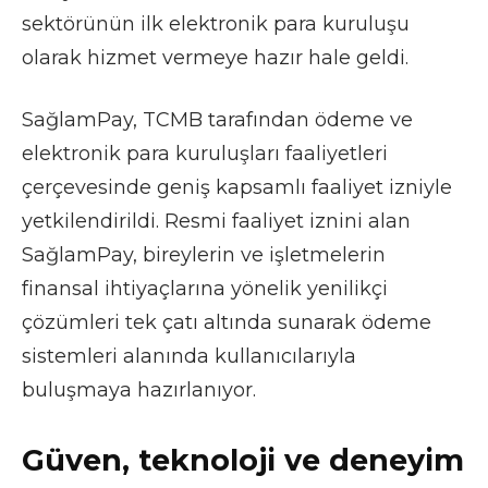
sektörünün ilk elektronik para kuruluşu
olarak hizmet vermeye hazır hale geldi.
SağlamPay, TCMB tarafından ödeme ve
elektronik para kuruluşları faaliyetleri
çerçevesinde geniş kapsamlı faaliyet izniyle
yetkilendirildi. Resmi faaliyet iznini alan
SağlamPay, bireylerin ve işletmelerin
finansal ihtiyaçlarına yönelik yenilikçi
çözümleri tek çatı altında sunarak ödeme
sistemleri alanında kullanıcılarıyla
buluşmaya hazırlanıyor.
Güven, teknoloji ve deneyim