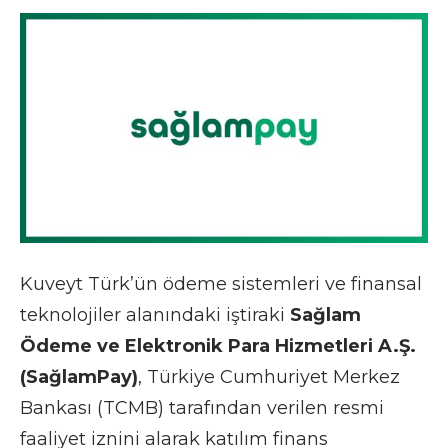
Kuveyt Türk’ün ödeme sistemleri ve finansal
teknolojiler alanındaki iştiraki
Sağlam
Ödeme ve Elektronik Para Hizmetleri A.Ş.
(SağlamPay)
, Türkiye Cumhuriyet Merkez
Bankası (TCMB) tarafından verilen resmi
faaliyet iznini alarak katılım finans