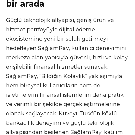
bir arada
Güçlü teknolojik altyapısı, geniş ürün ve
hizmet portföyüyle dijital ödeme
ekosistemine yeni bir soluk getirmeyi
hedefleyen SağlamPay, kullanıcı deneyimini
merkeze alan yapısıyla güvenli, hızlı ve kolay
erişilebilir finansal hizmetler sunacak.
SağlamPay, “Bildiğin Kolaylık” yaklaşımıyla
hem bireysel kullanıcıların hem de
işletmelerin finansal işlemlerini daha pratik
ve verimli bir şekilde gerçekleştirmelerine
olanak sağlayacak. Kuveyt Türk’ün köklü
bankacılık deneyimi ve güçlü teknolojik
altyapısından beslenen SağlamPay, katılım