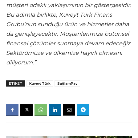
müşteri odaklı yaklaşımının bir göstergesidir.
Bu adımla birlikte, Kuveyt Türk Finans
Grubu’nun sunduğu ürün ve hizmetler daha
da genişleyecektir. Müşterilerimize bütünsel
finansal çözümler sunmaya devam edeceğiz.
Sektörümüze ve ülkemize hayırlı olmasını
diliyorum.”
ETIKET
Kuveyt Türk
SağlamPay