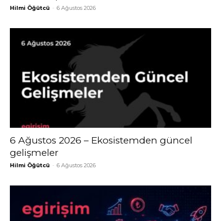
Hilmi Öğütcü
-
6 Ağustos 2026
6 Ağustos 2026 – Ekosistemden güncel
gelişmeler
Hilmi Öğütcü
-
6 Ağustos 2026