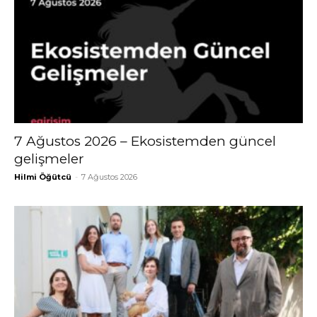
7 Ağustos 2026 – Ekosistemden güncel
gelişmeler
Hilmi Öğütcü
-
7 Ağustos 2026