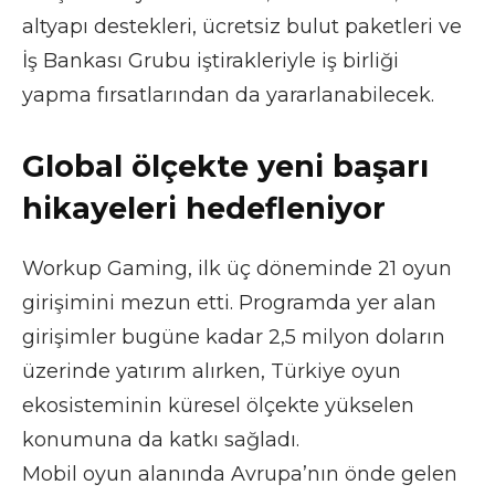
altyapı destekleri, ücretsiz bulut paketleri ve
İş Bankası Grubu iştirakleriyle iş birliği
yapma fırsatlarından da yararlanabilecek.
Global ölçekte yeni başarı
hikayeleri hedefleniyor
Workup Gaming, ilk üç döneminde 21 oyun
girişimini mezun etti. Programda yer alan
girişimler bugüne kadar 2,5 milyon doların
üzerinde yatırım alırken, Türkiye oyun
ekosisteminin küresel ölçekte yükselen
konumuna da katkı sağladı.
Mobil oyun alanında Avrupa’nın önde gelen