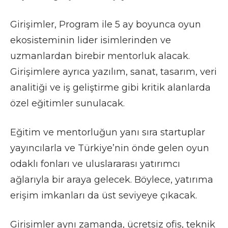
Girişimler, Program ile 5 ay boyunca oyun
ekosisteminin lider isimlerinden ve
uzmanlardan birebir mentorluk alacak.
Girişimlere ayrıca yazılım, sanat, tasarım, veri
analitiği ve iş geliştirme gibi kritik alanlarda
özel eğitimler sunulacak.
Eğitim ve mentorluğun yanı sıra startuplar
yayıncılarla ve Türkiye’nin önde gelen oyun
odaklı fonları ve uluslararası yatırımcı
ağlarıyla bir araya gelecek. Böylece, yatırıma
erişim imkanları da üst seviyeye çıkacak.
Girişimler aynı zamanda, ücretsiz ofis, teknik