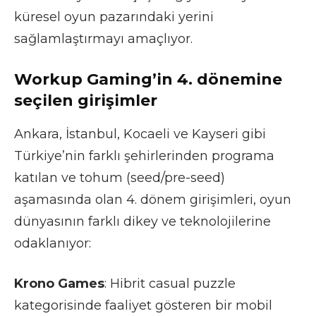
küresel oyun pazarındaki yerini
sağlamlaştırmayı amaçlıyor.
Workup Gaming’in 4. dönemine
seçilen girişimler
Ankara, İstanbul, Kocaeli ve Kayseri gibi
Türkiye’nin farklı şehirlerinden programa
katılan ve tohum (seed/pre-seed)
aşamasında olan 4. dönem girişimleri, oyun
dünyasının farklı dikey ve teknolojilerine
odaklanıyor:
Krono Games
: Hibrit casual puzzle
kategorisinde faaliyet gösteren bir mobil