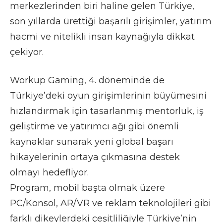
merkezlerinden biri haline gelen Türkiye,
son yıllarda ürettiği başarılı girişimler, yatırım
hacmi ve nitelikli insan kaynağıyla dikkat
çekiyor.
Workup Gaming, 4. döneminde de
Türkiye’deki oyun girişimlerinin büyümesini
hızlandırmak için tasarlanmış mentorluk, iş
geliştirme ve yatırımcı ağı gibi önemli
kaynaklar sunarak yeni global başarı
hikayelerinin ortaya çıkmasına destek
olmayı hedefliyor.
Program, mobil başta olmak üzere
PC/Konsol, AR/VR ve reklam teknolojileri gibi
farklı dikeylerdeki çeşitliliğiyle Türkiye’nin