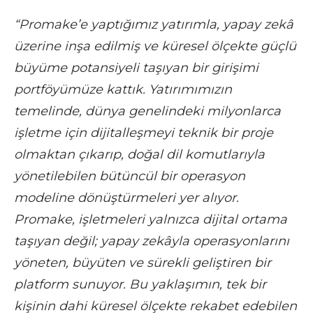
“Promake’e yaptığımız yatırımla, yapay zekâ
üzerine inşa edilmiş ve küresel ölçekte güçlü
büyüme potansiyeli taşıyan bir girişimi
portföyümüze kattık. Yatırımımızın
temelinde, dünya genelindeki milyonlarca
işletme için dijitalleşmeyi teknik bir proje
olmaktan çıkarıp, doğal dil komutlarıyla
yönetilebilen bütüncül bir operasyon
modeline dönüştürmeleri yer alıyor.
Promake, işletmeleri yalnızca dijital ortama
taşıyan değil; yapay zekâyla operasyonlarını
yöneten, büyüten ve sürekli geliştiren bir
platform sunuyor. Bu yaklaşımın, tek bir
kişinin dahi küresel ölçekte rekabet edebilen