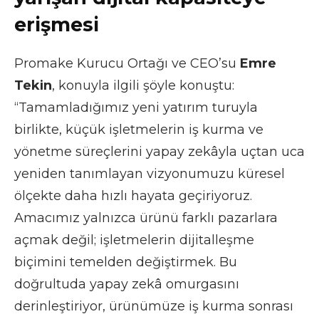
erişmesi
Promake Kurucu Ortağı ve CEO’su
Emre
Tekin
, konuyla ilgili şöyle konuştu:
“Tamamladığımız yeni yatırım turuyla
birlikte, küçük işletmelerin iş kurma ve
yönetme süreçlerini yapay zekâyla uçtan uca
yeniden tanımlayan vizyonumuzu küresel
ölçekte daha hızlı hayata geçiriyoruz.
Amacımız yalnızca ürünü farklı pazarlara
açmak değil; işletmelerin dijitalleşme
biçimini temelden değiştirmek. Bu
doğrultuda yapay zekâ omurgasını
derinleştiriyor, ürünümüze iş kurma sonrası