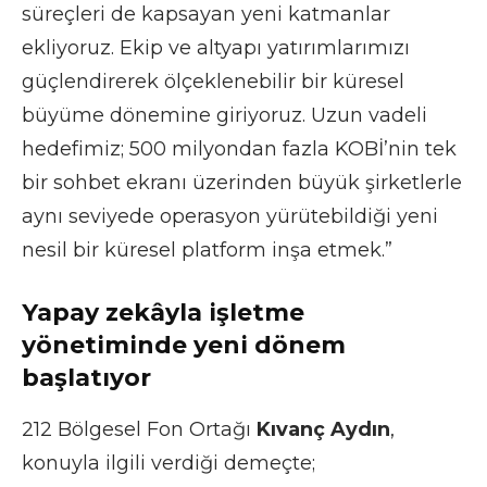
süreçleri de kapsayan yeni katmanlar
ekliyoruz. Ekip ve altyapı yatırımlarımızı
güçlendirerek ölçeklenebilir bir küresel
büyüme dönemine giriyoruz. Uzun vadeli
hedefimiz; 500 milyondan fazla KOBİ’nin tek
bir sohbet ekranı üzerinden büyük şirketlerle
aynı seviyede operasyon yürütebildiği yeni
nesil bir küresel platform inşa etmek.”
Yapay zekâyla işletme
yönetiminde yeni dönem
başlatıyor
212 Bölgesel Fon Ortağı
Kıvanç Aydın
,
konuyla ilgili verdiği demeçte;