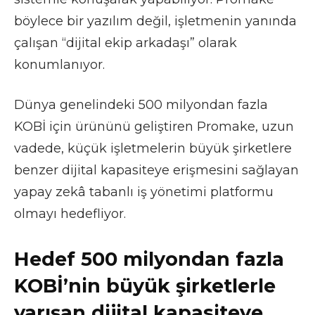
böylece bir yazılım değil, işletmenin yanında
çalışan “dijital ekip arkadaşı” olarak
konumlanıyor.
Dünya genelindeki 500 milyondan fazla
KOBİ için ürününü geliştiren Promake, uzun
vadede, küçük işletmelerin büyük şirketlere
benzer dijital kapasiteye erişmesini sağlayan
yapay zekâ tabanlı iş yönetimi platformu
olmayı hedefliyor.
Hedef 500 milyondan fazla
KOBİ’nin büyük şirketlerle
yarışan dijital kapasiteye