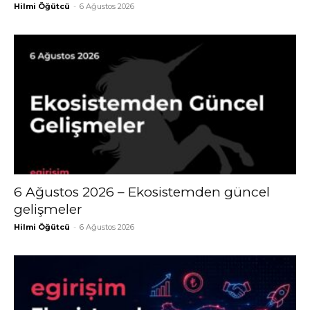
Hilmi Öğütcü
-
6 Ağustos 2026
6 Ağustos 2026 – Ekosistemden güncel
gelişmeler
Hilmi Öğütcü
-
6 Ağustos 2026