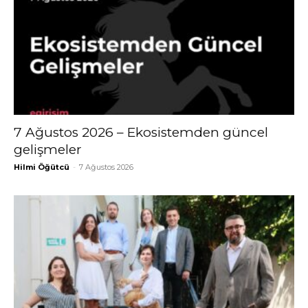
7 Ağustos 2026 – Ekosistemden güncel
gelişmeler
Hilmi Öğütcü
-
7 Ağustos 2026