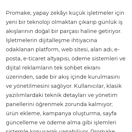
Promake, yapay zekâyı küçük işletmeler için
yeni bir teknoloji olmaktan çıkarıp günlük iş
akışlarının doğal bir parçası haline getiriyor.
İşletmelerin dijitalleşme ihtiyacına
odaklanan platform, web sitesi, alan adı, e-
posta, e-ticaret altyapısı, ödeme sistemleri ve
dijital reklamların tek sohbet ekranı
üzerinden, sade bir akış içinde kurulmasını
ve yönetilmesini sağlıyor. Kullanıcılar, klasik
yazılımlardaki teknik detayları ve yönetim
panellerini öğrenmek zorunda kalmıyor;
ürün ekleme, kampanya oluşturma, sayfa
güncelleme ve ödeme alma gibi işlemleri
sistemle konuşarak yapabiliyor. Promake