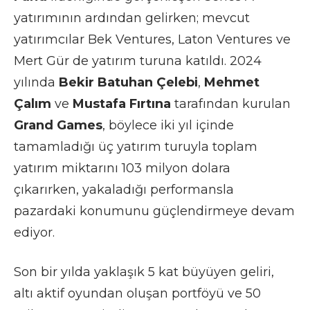
yatırımının ardından gelirken; mevcut
yatırımcılar Bek Ventures, Laton Ventures ve
Mert Gür de yatırım turuna katıldı. 2024
yılında
Bekir Batuhan Çelebi
,
Mehmet
Çalım
ve
Mustafa Fırtına
tarafından kurulan
Grand Games
, böylece iki yıl içinde
tamamladığı üç yatırım turuyla toplam
yatırım miktarını 103 milyon dolara
çıkarırken, yakaladığı performansla
pazardaki konumunu güçlendirmeye devam
ediyor.
Son bir yılda yaklaşık 5 kat büyüyen geliri,
altı aktif oyundan oluşan portföyü ve 50