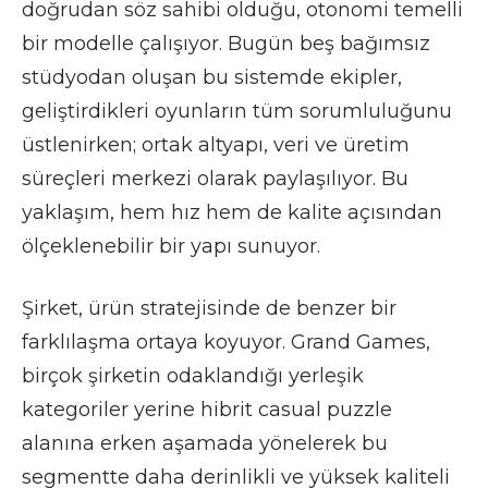
doğrudan söz sahibi olduğu, otonomi temelli
bir modelle çalışıyor. Bugün beş bağımsız
stüdyodan oluşan bu sistemde ekipler,
geliştirdikleri oyunların tüm sorumluluğunu
üstlenirken; ortak altyapı, veri ve üretim
süreçleri merkezi olarak paylaşılıyor. Bu
yaklaşım, hem hız hem de kalite açısından
ölçeklenebilir bir yapı sunuyor.
Şirket, ürün stratejisinde de benzer bir
farklılaşma ortaya koyuyor. Grand Games,
birçok şirketin odaklandığı yerleşik
kategoriler yerine hibrit casual puzzle
alanına erken aşamada yönelerek bu
segmentte daha derinlikli ve yüksek kaliteli