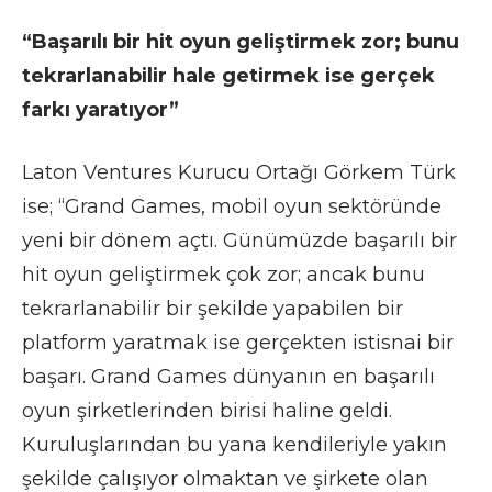
“Başarılı bir hit oyun geliştirmek zor; bunu
tekrarlanabilir hale getirmek ise gerçek
farkı yaratıyor”
Laton Ventures Kurucu Ortağı Görkem Türk
ise; “Grand Games, mobil oyun sektöründe
yeni bir dönem açtı. Günümüzde başarılı bir
hit oyun geliştirmek çok zor; ancak bunu
tekrarlanabilir bir şekilde yapabilen bir
platform yaratmak ise gerçekten istisnai bir
başarı. Grand Games dünyanın en başarılı
oyun şirketlerinden birisi haline geldi.
Kuruluşlarından bu yana kendileriyle yakın
şekilde çalışıyor olmaktan ve şirkete olan