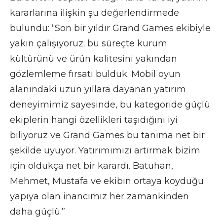
kararlarına ilişkin şu değerlendirmede
bulundu: “Son bir yıldır Grand Games ekibiyle
yakın çalışıyoruz; bu süreçte kurum
kültürünü ve ürün kalitesini yakından
gözlemleme fırsatı bulduk. Mobil oyun
alanındaki uzun yıllara dayanan yatırım
deneyimimiz sayesinde, bu kategoride güçlü
ekiplerin hangi özellikleri taşıdığını iyi
biliyoruz ve Grand Games bu tanıma net bir
şekilde uyuyor. Yatırımımızı artırmak bizim
için oldukça net bir karardı. Batuhan,
Mehmet, Mustafa ve ekibin ortaya koyduğu
yapıya olan inancımız her zamankinden
daha güçlü.”