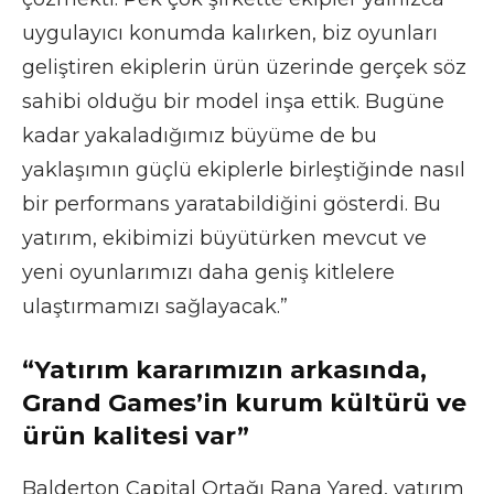
uygulayıcı konumda kalırken, biz oyunları
geliştiren ekiplerin ürün üzerinde gerçek söz
sahibi olduğu bir model inşa ettik. Bugüne
kadar yakaladığımız büyüme de bu
yaklaşımın güçlü ekiplerle birleştiğinde nasıl
bir performans yaratabildiğini gösterdi. Bu
yatırım, ekibimizi büyütürken mevcut ve
yeni oyunlarımızı daha geniş kitlelere
ulaştırmamızı sağlayacak.”
“Yatırım kararımızın arkasında,
Grand Games’in kurum kültürü ve
ürün kalitesi var”
Balderton Capital Ortağı Rana Yared, yatırım