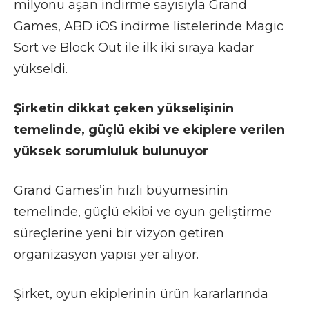
milyonu aşan indirme sayısıyla Grand
Games, ABD iOS indirme listelerinde Magic
Sort ve Block Out ile ilk iki sıraya kadar
yükseldi.
Şirketin dikkat çeken yükselişinin
temelinde, güçlü ekibi ve ekiplere verilen
yüksek sorumluluk bulunuyor
Grand Games’in hızlı büyümesinin
temelinde, güçlü ekibi ve oyun geliştirme
süreçlerine yeni bir vizyon getiren
organizasyon yapısı yer alıyor.
Şirket, oyun ekiplerinin ürün kararlarında