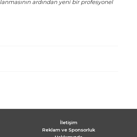
anmasının ardından yeni bir profesyonel
İletişim
Reklam ve Sponsorluk