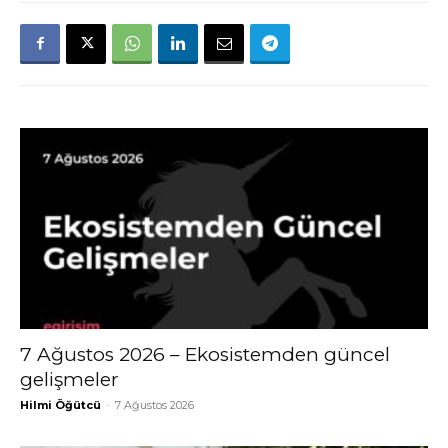
7 Ağustos 2026 – Ekosistemden güncel
gelişmeler
Hilmi Öğütcü
-
7 Ağustos 2026