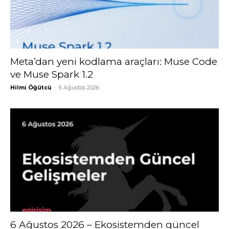
Meta’dan yeni kodlama araçları: Muse Code
ve Muse Spark 1.2
Hilmi Öğütcü
-
6 Ağustos 2026
6 Ağustos 2026 – Ekosistemden güncel