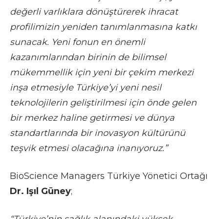
değerli varlıklara dönüştürerek ihracat
profilimizin yeniden tanımlanmasına katkı
sunacak. Yeni fonun en önemli
kazanımlarından birinin de bilimsel
mükemmellik için yeni bir çekim merkezi
inşa etmesiyle Türkiye’yi yeni nesil
teknolojilerin geliştirilmesi için önde gelen
bir merkez haline getirmesi ve dünya
standartlarında bir inovasyon kültürünü
teşvik etmesi olacağına inanıyoruz.”
BioScience Managers Türkiye Yönetici Ortağı
Dr. Işıl Güney
;
“Türkiye’nin sağlık alanındaki yüksek