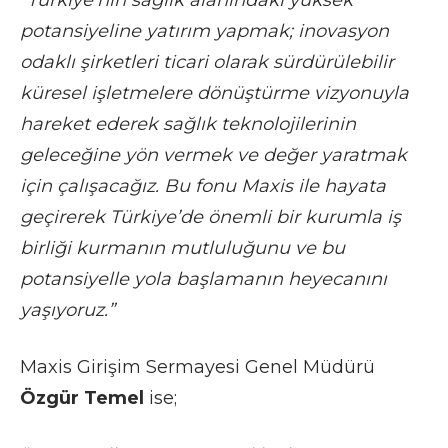
potansiyeline yatırım yapmak; inovasyon
odaklı şirketleri ticari olarak sürdürülebilir
küresel işletmelere dönüştürme vizyonuyla
hareket ederek sağlık teknolojilerinin
geleceğine yön vermek ve değer yaratmak
için çalışacağız. Bu fonu Maxis ile hayata
geçirerek Türkiye’de önemli bir kurumla iş
birliği kurmanın mutluluğunu ve bu
potansiyelle yola başlamanın heyecanını
yaşıyoruz.”
Maxis Girişim Sermayesi Genel Müdürü
Özgür Temel
ise;