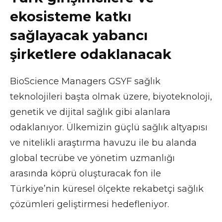
ekosisteme katkı
sağlayacak yabancı
şirketlere odaklanacak
BioScience Managers GSYF sağlık
teknolojileri başta olmak üzere, biyoteknoloji,
genetik ve dijital sağlık gibi alanlara
odaklanıyor. Ülkemizin güçlü sağlık altyapısı
ve nitelikli araştırma havuzu ile bu alanda
global tecrübe ve yönetim uzmanlığı
arasında köprü oluşturacak fon ile
Türkiye’nin küresel ölçekte rekabetçi sağlık
çözümleri geliştirmesi hedefleniyor.