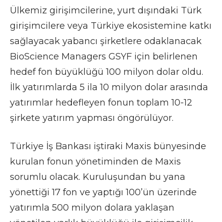
Ülkemiz girişimcilerine, yurt dışındaki Türk
girişimcilere veya Türkiye ekosistemine katkı
sağlayacak yabancı şirketlere odaklanacak
BioScience Managers GSYF için belirlenen
hedef fon büyüklüğü 100 milyon dolar oldu.
İlk yatırımlarda 5 ila 10 milyon dolar arasında
yatırımlar hedefleyen fonun toplam 10-12
şirkete yatırım yapması öngörülüyor.
Türkiye İş Bankası iştiraki Maxis bünyesinde
kurulan fonun yönetiminden de Maxis
sorumlu olacak. Kuruluşundan bu yana
yönettiği 17 fon ve yaptığı 100’ün üzerinde
yatırımla 500 milyon dolara yaklaşan