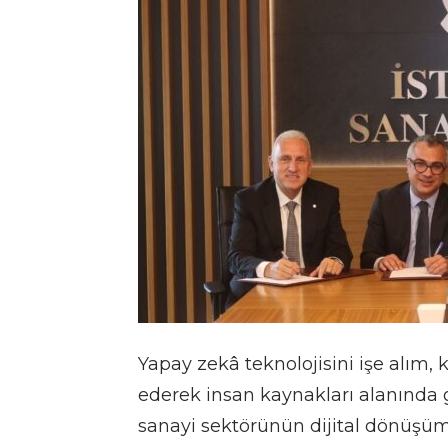
Yapay zekâ teknolojisini işe alım,
ederek insan kaynakları alanında 
sanayi sektörünün dijital dönüşüm 