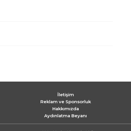
İletişim
Reklam ve Sponsorluk
Hakkımızda
Aydınlatma Beyanı