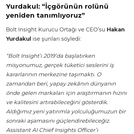
Yurdakul: “İçgörünün rolünü
yeniden tanımlıyoruz”
Bolt Insight Kurucu Ortağı ve CEO’su
Hakan
Yurdakul
ise şunları söyledi:
“Bolt Insight’ı 2019’da başlatırken
misyonumuz, gerçek tüketici seslerini iş
kararlarının merkezine taşımaktı. O
zamandan beri, yapay zekânın dünyanın
önde gelen markaları için araştırmanın hızını
ve kalitesini artırabileceğini gösterdik.
Aldığımız yeni yatırımla yolculuğumuzun bir
sonraki aşamasını güçlendirebileceğiz.
Assistant AI Chief Insights Officer’ı