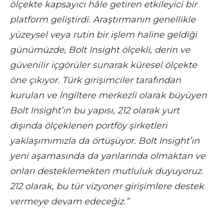
ölçekte kapsayıcı hâle getiren etkileyici bir
platform geliştirdi. Araştırmanın genellikle
yüzeysel veya rutin bir işlem haline geldiği
günümüzde, Bolt Insight ölçekli, derin ve
güvenilir içgörüler sunarak küresel ölçekte
öne çıkıyor. Türk girişimciler tarafından
kurulan ve İngiltere merkezli olarak büyüyen
Bolt Insight’ın bu yapısı, 212 olarak yurt
dışında ölçeklenen portföy şirketleri
yaklaşımımızla da örtüşüyor. Bolt Insight’ın
yeni aşamasında da yanlarında olmaktan ve
onları desteklemekten mutluluk duyuyoruz.
212 olarak, bu tür vizyoner girişimlere destek
vermeye devam edeceğiz.”