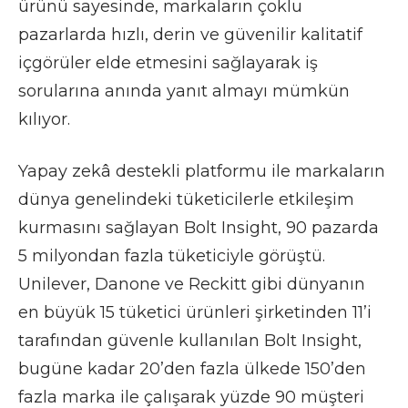
ürünü sayesinde, markaların çoklu
pazarlarda hızlı, derin ve güvenilir kalitatif
içgörüler elde etmesini sağlayarak iş
sorularına anında yanıt almayı mümkün
kılıyor.
Yapay zekâ destekli platformu ile markaların
dünya genelindeki tüketicilerle etkileşim
kurmasını sağlayan Bolt Insight, 90 pazarda
5 milyondan fazla tüketiciyle görüştü.
Unilever, Danone ve Reckitt gibi dünyanın
en büyük 15 tüketici ürünleri şirketinden 11’i
tarafından güvenle kullanılan Bolt Insight,
bugüne kadar 20’den fazla ülkede 150’den
fazla marka ile çalışarak yüzde 90 müşteri