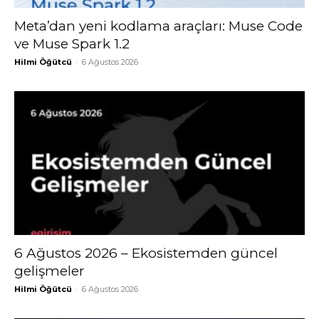
Meta’dan yeni kodlama araçları: Muse Code
ve Muse Spark 1.2
Hilmi Öğütcü
-
6 Ağustos 2026
6 Ağustos 2026 – Ekosistemden güncel
gelişmeler
Hilmi Öğütcü
-
6 Ağustos 2026