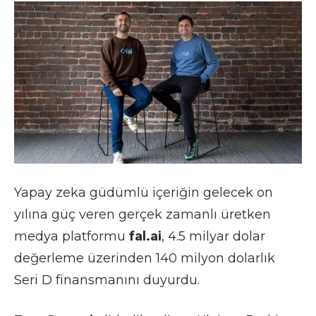
Yapay zeka güdümlü içeriğin gelecek on
yılına güç veren gerçek zamanlı üretken
medya platformu
fal.ai
, 4.5 milyar dolar
değerleme üzerinden 140 milyon dolarlık
Seri D finansmanını duyurdu.