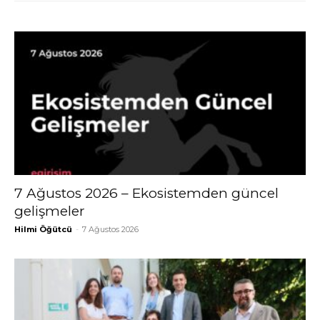
7 Ağustos 2026 – Ekosistemden güncel
gelişmeler
Hilmi Öğütcü
-
7 Ağustos 2026