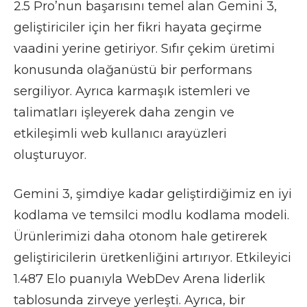
2.5 Pro’nun başarısını temel alan Gemini 3,
geliştiriciler için her fikri hayata geçirme
vaadini yerine getiriyor. Sıfır çekim üretimi
konusunda olağanüstü bir performans
sergiliyor. Ayrıca karmaşık istemleri ve
talimatları işleyerek daha zengin ve
etkileşimli web kullanıcı arayüzleri
oluşturuyor.
Gemini 3, şimdiye kadar geliştirdiğimiz en iyi
kodlama ve temsilci modlu kodlama modeli.
Ürünlerimizi daha otonom hale getirerek
geliştiricilerin üretkenliğini artırıyor. Etkileyici
1.487 Elo puanıyla WebDev Arena liderlik
tablosunda zirveye yerleşti. Ayrıca, bir