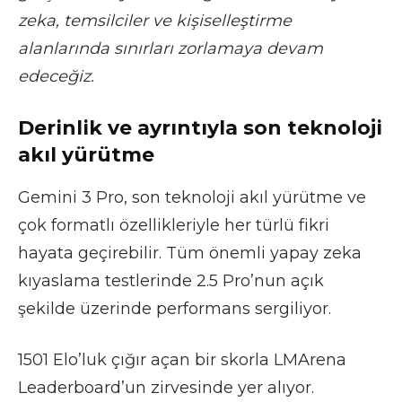
zeka, temsilciler ve kişiselleştirme
alanlarında sınırları zorlamaya devam
edeceğiz.
Derinlik ve ayrıntıyla son teknoloji
akıl yürütme
Gemini 3 Pro, son teknoloji akıl yürütme ve
çok formatlı özellikleriyle her türlü fikri
hayata geçirebilir. Tüm önemli yapay zeka
kıyaslama testlerinde 2.5 Pro’nun açık
şekilde üzerinde performans sergiliyor.
1501 Elo’luk çığır açan bir skorla LMArena
Leaderboard’un zirvesinde yer alıyor.