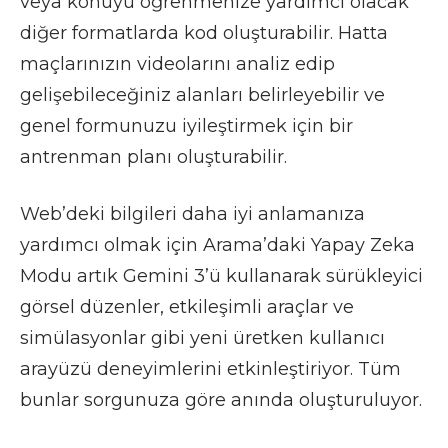
veya konuyu öğrenmenize yardımcı olacak
diğer formatlarda kod oluşturabilir. Hatta
maçlarınızın videolarını analiz edip
gelişebileceğiniz alanları belirleyebilir ve
genel formunuzu iyileştirmek için bir
antrenman planı oluşturabilir.
Web’deki bilgileri daha iyi anlamanıza
yardımcı olmak için Arama’daki Yapay Zeka
Modu artık Gemini 3’ü kullanarak sürükleyici
görsel düzenler, etkileşimli araçlar ve
simülasyonlar gibi yeni üretken kullanıcı
arayüzü deneyimlerini etkinleştiriyor. Tüm
bunlar sorgunuza göre anında oluşturuluyor.