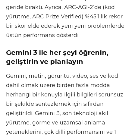
geride bıraktı. Ayrıca, ARC-AGI-2’de (kod
yürütme, ARC Prize Verified) %45,1’lik rekor
bir skor elde ederek yeni yeni problemlerde
üstün performans gösterdi.
Gemini 3 ile her şeyi öğrenin,
geliştirin ve planlayın
Gemini, metin, görüntü, video, ses ve kod
dahil olmak üzere birden fazla modda
herhangi bir konuyla ilgili bilgileri sorunsuz
bir şekilde sentezlemek için sıfırdan
geliştirildi. Gemini 3, son teknoloji akıl
yürütme, görme ve uzamsal anlama
yeteneklerini, çok dilli performansını ve 1