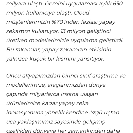
milyara ulaştı. Gemini uygulaması aylık 650
milyon kullanıcıya ulaştı. Cloud
müşterilerimizin %70’inden fazlası yapay
zekamızı kullanıyor. 13 milyon geliştirici
üretken modellerimizle uygulama geliştirdi.
Bu rakamlar, yapay zekamızın etkisinin
yalnızca küçük bir kısmını yansıtıyor.
Öncü altyapımızdan birinci sınıf araştırma ve
modellerimize, araçlarımızdan dünya
çapında milyarlarca insana ulaşan
ürünlerimize kadar yapay zeka
inovasyonuna yönelik kendine özgü uçtan
uca yaklaşımımız sayesinde gelişmiş
özellikleri dünyaya her zamankinden daha