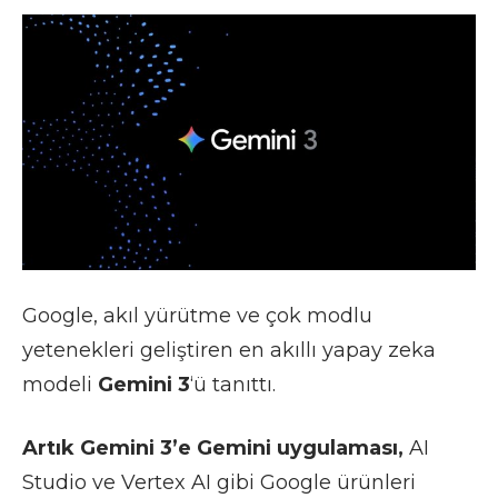
Google, akıl yürütme ve çok modlu
yetenekleri geliştiren en akıllı yapay zeka
modeli
Gemini 3
‘ü tanıttı.
Artık Gemini 3’e Gemini uygulaması,
AI
Studio ve Vertex AI gibi Google ürünleri