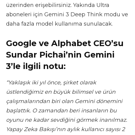
üzerinden erişebilirsiniz. Yakında Ultra
aboneleri için Gemini 3 Deep Think modu ve
daha fazla model kullanıma sunulacak.
Google ve Alphabet CEO’su
Sundar Pichai’nin Gemini
3’le ilgili notu:
“Yaklaşık iki yıl önce, şirket olarak
üstlendiğimiz en büyük bilimsel ve ürün
çalışmalarından biri olan Gemini dönemini
başlattık. O zamandan beri insanların bu
oyunu ne kadar sevdiğini görmek inanılmaz.
Yapay Zeka Bakışı’nın aylık kullanıcı sayısı 2