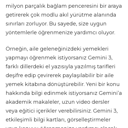
milyon parçalık bağlam penceresini bir araya
getirerek çok modlu akıl yürütme alanında
sınırları zorluyor. Bu sayede, size uygun
yöntemlerle öğrenmenize yardımcı oluyor.
Örneğin, aile geleneğinizdeki yemekleri
yapmayı öğrenmek istiyorsanız Gemini 3,
farklı dillerdeki el yazısıyla yazılmış tarifleri
deşifre edip çevirerek paylaşılabilir bir aile
yemek kitabına dönüştürebilir. Yeni bir konu
hakkında bilgi edinmek istiyorsanız Gemini’a
akademik makaleler, uzun video dersler
veya eğitici içerikler verebilirsiniz. Gemini 3,
etkileşimli bilgi kartları, görselleştirmeler