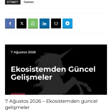
ETIKET
Gemini
7 Ağustos 2026 – Ekosistemden güncel
gelişmeler