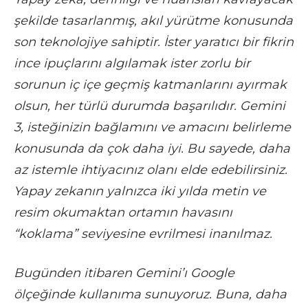
şekilde tasarlanmış, akıl yürütme konusunda
son teknolojiye sahiptir. İster yaratıcı bir fikrin
ince ipuçlarını algılamak ister zorlu bir
sorunun iç içe geçmiş katmanlarını ayırmak
olsun, her türlü durumda başarılıdır. Gemini
3, isteğinizin bağlamını ve amacını belirleme
konusunda da çok daha iyi. Bu sayede, daha
az istemle ihtiyacınız olanı elde edebilirsiniz.
Yapay zekanın yalnızca iki yılda metin ve
resim okumaktan ortamın havasını
“koklama” seviyesine evrilmesi inanılmaz.
Bugünden itibaren Gemini’ı Google
ölçeğinde kullanıma sunuyoruz. Buna, daha