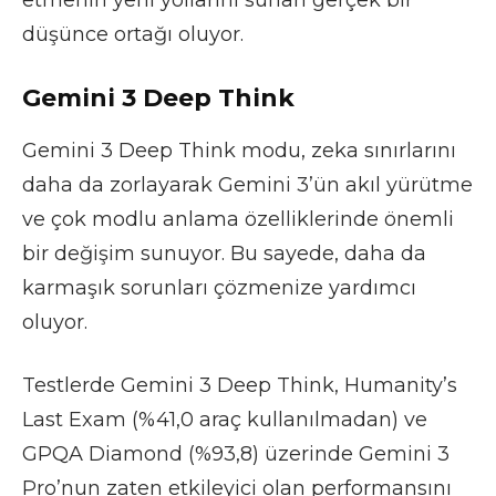
düşünce ortağı oluyor.
Gemini 3 Deep Think
Gemini 3 Deep Think modu, zeka sınırlarını
daha da zorlayarak Gemini 3’ün akıl yürütme
ve çok modlu anlama özelliklerinde önemli
bir değişim sunuyor. Bu sayede, daha da
karmaşık sorunları çözmenize yardımcı
oluyor.
Testlerde Gemini 3 Deep Think, Humanity’s
Last Exam (%41,0 araç kullanılmadan) ve
GPQA Diamond (%93,8) üzerinde Gemini 3
Pro’nun zaten etkileyici olan performansını