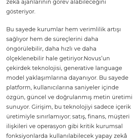
zekâ ajanlarının görev alabileceğini
gösteriyor.
Bu sayede kurumlar hem verimlilik artışı
sağlıyor hem de süreçlerini daha
öngörülebilir, daha hızlı ve daha
ölçeklenebilir hale getiriyor.Novus’un
çekirdek teknolojisi, generative language
model yaklaşımlarına dayanıyor. Bu sayede
platform, kullanıcılarına saniyeler içinde
özgün, güncel ve doğrulanmış metin üretimi
sunuyor. Girişim, bu teknolojiyi sadece içerik
üretimiyle sınırlamıyor; satış, finans, müşteri
ilişkileri ve operasyon gibi kritik kurumsal
fonksiyonlarda kullanılabilecek yapay zekâ