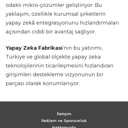
odaklı mikro-çözümler geliştiriyor. Bu
yaklaşım, özellikle kurumsal şirketlerin
yapay zekâ entegrasyonunu hızlandırmaları
açısından ciddi bir avantaj sağlıyor.
Yapay Zeka Fabrikası
’nın bu yatırımı,
Türkiye ve global ölçekte yapay zeka
teknolojilerinin ticarileşmesini hızlandıran
girişimleri destekleme vizyonunun bir
parçası olarak konumlanıyor.
İletişim
Reklam ve Sponsorluk
Hakkımızda