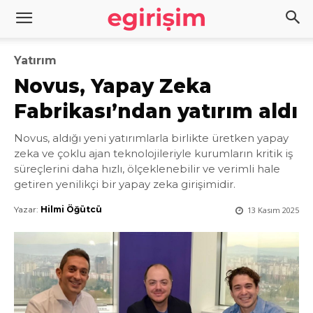
Yatırım
Novus, Yapay Zeka
Fabrikası’ndan yatırım aldı
Novus, aldığı yeni yatırımlarla birlikte üretken yapay
zeka ve çoklu ajan teknolojileriyle kurumların kritik iş
süreçlerini daha hızlı, ölçeklenebilir ve verimli hale
getiren yenilikçi bir yapay zeka girişimidir.
Yazar:
Hilmi Öğütcü
13 Kasım 2025