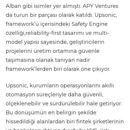
Alban gibi isimler yer almıştı. APY Ventures
da turun bir parçası olarak katıldı. Upsonic,
framework’ü içerisindeki Safety Engine
özelliği,reliability-first tasarımı ve multi-
model yapısı sayesinde, geliştiricilerin
projelerini üretim ortamına güvenle
taşımasına olanak tanıyan nadir
framework’lerden biri olarak öne çıkıyor.
Upsonic, kurumların operasyonlarını akıllı
otomasyon süreçleriyle daha güvenli,
ölçeklenebilir ve sürdürülebilir hale getiriyor.
Bu dönüşümün en belirgin şekilde
hissedildiği alanlardan biri fintek şirketlerinin