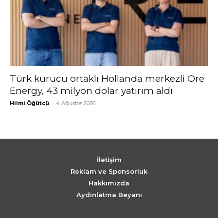
Türk kurucu ortaklı Hollanda merkezli Ore
Energy, 43 milyon dolar yatırım aldı
Hilmi Öğütcü
-
4 Ağustos 2026
İletişim
Reklam ve Sponsorluk
Hakkımızda
Aydınlatma Beyanı