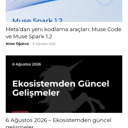
Meta’dan yeni kodlama araçları: Muse Code
ve Muse Spark 1.2
Hilmi Öğütcü
-
6 Ağustos 2026
6 Ağustos 2026 – Ekosistemden güncel
gelişmeler