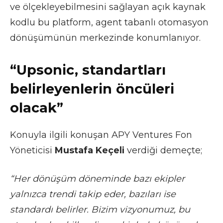
ve ölçekleyebilmesini sağlayan açık kaynak
kodlu bu platform, agent tabanlı otomasyon
dönüşümünün merkezinde konumlanıyor.
“Upsonic, standartları
belirleyenlerin öncüleri
olacak”
Konuyla ilgili konuşan APY Ventures Fon
Yöneticisi
Mustafa Keçeli
verdiği demeçte;
“Her dönüşüm döneminde bazı ekipler
yalnızca trendi takip eder, bazıları ise
standardı belirler. Bizim vizyonumuz, bu