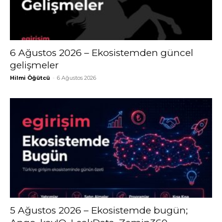
6 Ağustos 2026 – Ekosistemden güncel
gelişmeler
Hilmi Öğütcü
-
6 Ağustos 2026
5 Ağustos 2026 – Ekosistemde bugün;