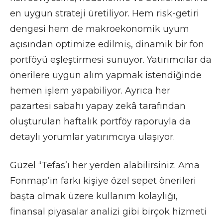
en uygun strateji üretiliyor. Hem risk-getiri
dengesi hem de makroekonomik uyum
açısından optimize edilmiş, dinamik bir fon
portföyü eşleştirmesi sunuyor. Yatırımcılar da
önerilere uygun alım yapmak istendiğinde
hemen işlem yapabiliyor. Ayrıca her
pazartesi sabahı yapay zekâ tarafından
oluşturulan haftalık portföy raporuyla da
detaylı yorumlar yatırımcıya ulaşıyor.
Güzel “Tefas’ı her yerden alabilirsiniz. Ama
Fonmap’in farkı kişiye özel sepet önerileri
başta olmak üzere kullanım kolaylığı,
finansal piyasalar analizi gibi birçok hizmeti