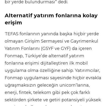
bir yerde bulundurması” dedi.
Alternatif yatırım fonlarına kolay
erişim
TEFAS fonlarının yanında başka hiçbir yerde
olmayan Girişim Sermayesi ve Gayrimenkul
Yatırım Fonlarını (GSYF ve GYF) da içeren
Fonmap, Türkiye’de alternatif yatırım
fonlarına erişimi dijitalleştiren ilk mobil
uygulama olma özelliğine sahip. Yatırımcılar,
Fonmap uygulaması sayesinde hiçbir evrakla
uğraşmaksızın geleceğin unicorn’larına,
enerji, fintek, telekom gibi pek çok farklı
sektörden şirkete ve getiri potansiyeli yüksek