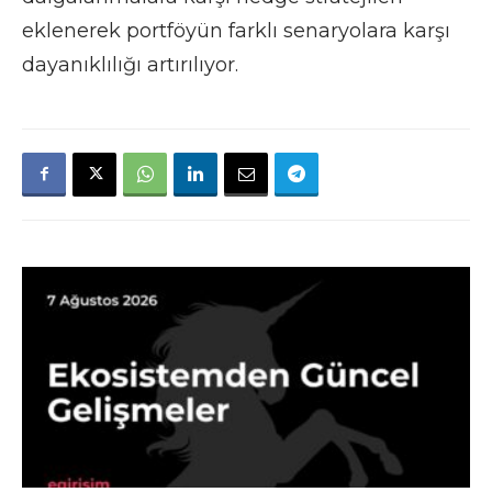
eklenerek portföyün farklı senaryolara karşı
dayanıklılığı artırılıyor.