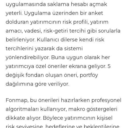
uygulamasında saklama hesabı açmak
yeterli. Uygulama üzerinden bir anket
dolduran yatırımcının risk profili, yatırım
amacı, vadesi, risk-getiri tercihi gibi sorularla
belirleniyor. Kullanıcı dilerse kendi risk
tercihlerini yazarak da sistemi
yönlendirebiliyor. Buna uygun olarak her
yatırımcıya özel öneriler ekrana geliyor. 5
değişik fondan oluşan öneri, portföy
dağılımına göre veriliyor.
Fonmap, bu önerileri hazırlarken profesyonel
algoritmaları kullanıyor, makro göstergeleri
dikkate alıyor. Böylece yatırımcının kişisel
risk seviyesine, hedeflerine ve beklentilerine