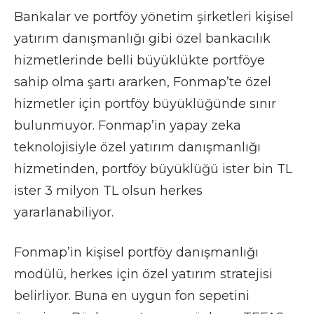
Bankalar ve portföy yönetim şirketleri kişisel
yatırım danışmanlığı gibi özel bankacılık
hizmetlerinde belli büyüklükte portföye
sahip olma şartı ararken, Fonmap’te özel
hizmetler için portföy büyüklüğünde sınır
bulunmuyor. Fonmap’in yapay zeka
teknolojisiyle özel yatırım danışmanlığı
hizmetinden, portföy büyüklüğü ister bin TL
ister 3 milyon TL olsun herkes
yararlanabiliyor.
Fonmap’in kişisel portföy danışmanlığı
modülü, herkes için özel yatırım stratejisi
belirliyor. Buna en uygun fon sepetini