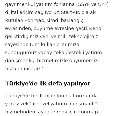
gayrimenkul yatırım fonlarına (GSYF ve GYF)
dijital erişim sağlıyoruz. Start-up olarak
kurulan Fonmap, şimdi başlangıç
evresinden, büyüme evresine geçti. Kendi
geliştirdiğimiz yerli ve milli teknolojimiz
sayesinde tüm kullanıcılarımıza
sunduğumuz yapay zekâ destekli yatırım
danışmanlığı hizmetimizle büyümemizi
hızlandıracağız.”
Türkiye’de ilk defa yapılıyor
Türkiye’de bir ilk olan fon platformunda
yapay zekâ ile özel yatırım danışmanlığı
hizmetinden faydalanmak için Fonmap