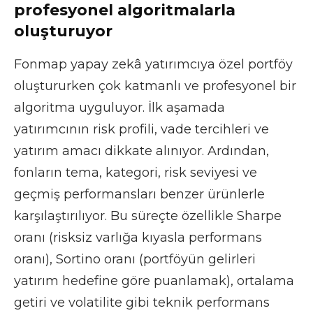
profesyonel algoritmalarla
oluşturuyor
Fonmap yapay zekâ yatırımcıya özel portföy
oluştururken çok katmanlı ve profesyonel bir
algoritma uyguluyor. İlk aşamada
yatırımcının risk profili, vade tercihleri ve
yatırım amacı dikkate alınıyor. Ardından,
fonların tema, kategori, risk seviyesi ve
geçmiş performansları benzer ürünlerle
karşılaştırılıyor. Bu süreçte özellikle Sharpe
oranı (risksiz varlığa kıyasla performans
oranı), Sortino oranı (portföyün gelirleri
yatırım hedefine göre puanlamak), ortalama
getiri ve volatilite gibi teknik performans