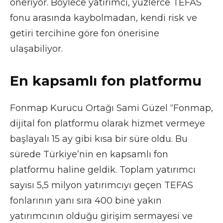
öneriyor. Böylece yatırımcı, yüzlerce TEFAS
fonu arasında kaybolmadan, kendi risk ve
getiri tercihine göre fon önerisine
ulaşabiliyor.
En kapsamlı fon platformu
Fonmap Kurucu Ortağı Sami Güzel “Fonmap,
dijital fon platformu olarak hizmet vermeye
başlayalı 15 ay gibi kısa bir süre oldu. Bu
sürede Türkiye’nin en kapsamlı fon
platformu haline geldik. Toplam yatırımcı
sayısı 5,5 milyon yatırımcıyı geçen TEFAS
fonlarının yanı sıra 400 bine yakın
yatırımcının olduğu girişim sermayesi ve