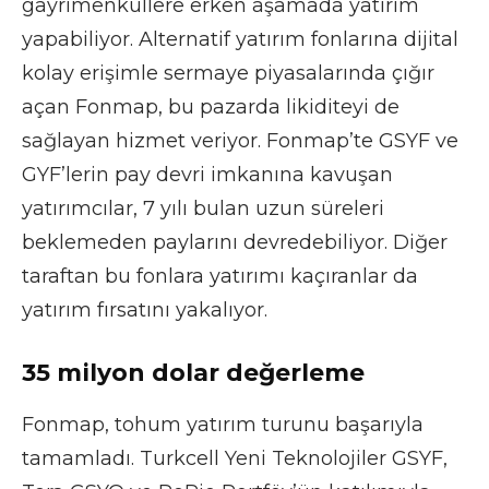
gayrimenkullere erken aşamada yatırım
yapabiliyor. Alternatif yatırım fonlarına dijital
kolay erişimle sermaye piyasalarında çığır
açan Fonmap, bu pazarda likiditeyi de
sağlayan hizmet veriyor. Fonmap’te GSYF ve
GYF’lerin pay devri imkanına kavuşan
yatırımcılar, 7 yılı bulan uzun süreleri
beklemeden paylarını devredebiliyor. Diğer
taraftan bu fonlara yatırımı kaçıranlar da
yatırım fırsatını yakalıyor.
35 milyon dolar değerleme
Fonmap, tohum yatırım turunu başarıyla
tamamladı. Turkcell Yeni Teknolojiler GSYF,