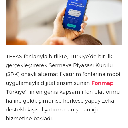
TEFAS fonlarıyla birlikte, Türkiye’de bir ilki
gerçekleştirerek Sermaye Piyasası Kurulu
(SPK) onaylı alternatif yatırım fonlarına mobil
uygulamayla dijital erişim sunan
Fonmap
,
Türkiye’nin en geniş kapsamlı fon platformu
haline geldi. Şimdi ise herkese yapay zeka
destekli kişisel yatırım danışmanlığı
hizmetine başladı.