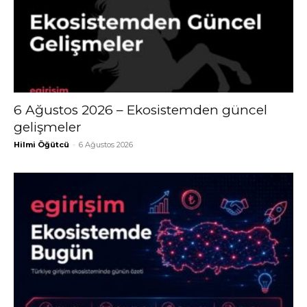
6 Ağustos 2026 – Ekosistemden güncel
gelişmeler
Hilmi Öğütcü
-
6 Ağustos 2026