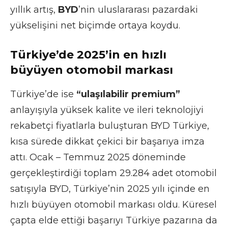
yıllık artış,
BYD
’nin uluslararası pazardaki
yükselişini net biçimde ortaya koydu.
Türkiye’de 2025’in en hızlı
büyüyen otomobil markası
Türkiye’de ise
“ulaşılabilir premium”
anlayışıyla yüksek kalite ve ileri teknolojiyi
rekabetçi fiyatlarla buluşturan BYD Türkiye,
kısa sürede dikkat çekici bir başarıya imza
attı. Ocak – Temmuz 2025 döneminde
gerçekleştirdiği toplam 29.284 adet otomobil
satışıyla BYD, Türkiye’nin 2025 yılı içinde en
hızlı büyüyen otomobil markası oldu. Küresel
çapta elde ettiği başarıyı Türkiye pazarına da