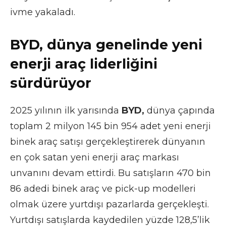
ivme yakaladı.
BYD, dünya genelinde yeni
enerji araç liderliğini
sürdürüyor
2025 yılının ilk yarısında
BYD,
dünya çapında
toplam 2 milyon 145 bin 954 adet yeni enerji
binek araç satışı gerçekleştirerek dünyanın
en çok satan yeni enerji araç markası
unvanını devam ettirdi. Bu satışların 470 bin
86 adedi binek araç ve pick-up modelleri
olmak üzere yurtdışı pazarlarda gerçekleşti.
Yurtdışı satışlarda kaydedilen yüzde 128,5’lik