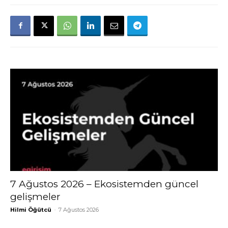
7 Ağustos 2026 – Ekosistemden güncel
gelişmeler
Hilmi Öğütcü
-
7 Ağustos 2026