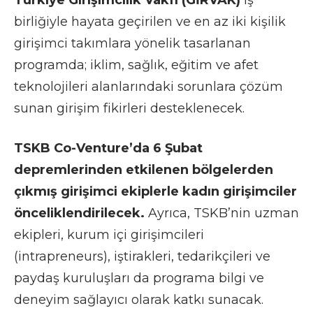
birliğiyle hayata geçirilen ve en az iki kişilik
girişimci takımlara yönelik tasarlanan
programda; iklim, sağlık, eğitim ve afet
teknolojileri alanlarındaki sorunlara çözüm
sunan girişim fikirleri desteklenecek.
TSKB Co-Venture’da 6 Şubat
depremlerinden etkilenen bölgelerden
çıkmış girişimci ekiplerle kadın girişimciler
önceliklendirilecek.
Ayrıca, TSKB’nin uzman
ekipleri, kurum içi girişimcileri
(intrapreneurs), iştirakleri, tedarikçileri ve
paydaş kuruluşları da programa bilgi ve
deneyim sağlayıcı olarak katkı sunacak.