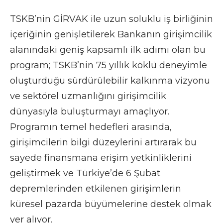
TSKB’nin GİRVAK ile uzun soluklu iş birliğinin
içeriğinin genişletilerek Bankanın girişimcilik
alanındaki geniş kapsamlı ilk adımı olan bu
program; TSKB’nin 75 yıllık köklü deneyimle
oluşturduğu sürdürülebilir kalkınma vizyonu
ve sektörel uzmanlığını girişimcilik
dünyasıyla buluşturmayı amaçlıyor.
Programın temel hedefleri arasında,
girişimcilerin bilgi düzeylerini artırarak bu
sayede finansmana erişim yetkinliklerini
geliştirmek ve Türkiye’de 6 Şubat
depremlerinden etkilenen girişimlerin
küresel pazarda büyümelerine destek olmak
yer alıyor.