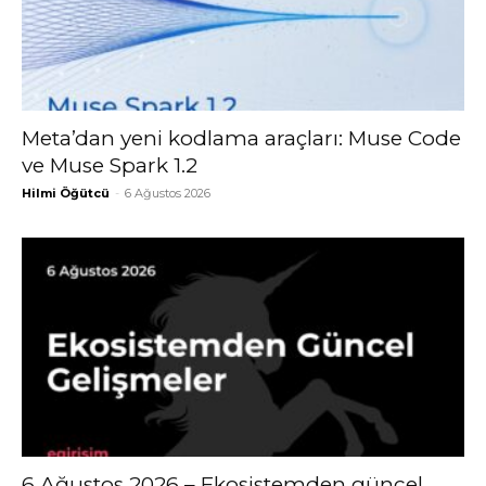
Meta’dan yeni kodlama araçları: Muse Code
ve Muse Spark 1.2
Hilmi Öğütcü
-
6 Ağustos 2026
6 Ağustos 2026 – Ekosistemden güncel