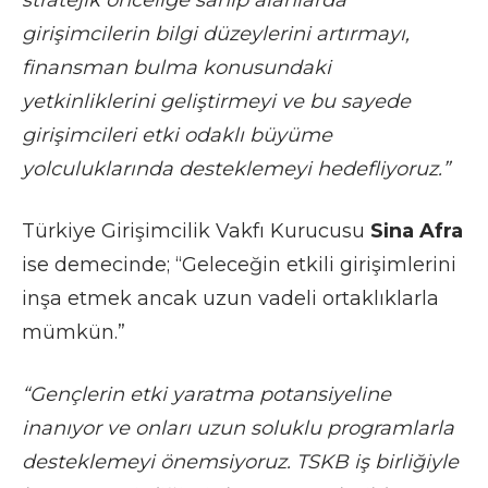
girişimcilerin bilgi düzeylerini artırmayı,
finansman bulma konusundaki
yetkinliklerini geliştirmeyi ve bu sayede
girişimcileri etki odaklı büyüme
yolculuklarında desteklemeyi hedefliyoruz.”
Türkiye Girişimcilik Vakfı Kurucusu
Sina Afra
ise demecinde; “Geleceğin etkili girişimlerini
inşa etmek ancak uzun vadeli ortaklıklarla
mümkün.”
“Gençlerin etki yaratma potansiyeline
inanıyor ve onları uzun soluklu programlarla
desteklemeyi önemsiyoruz. TSKB iş birliğiyle