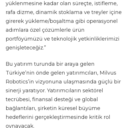
yüklenmesine kadar olan süreçte, istifleme,
rafa dizme, dinamik stoklama ve treyler içine
girerek yükleme/boşaltma gibi operasyonel
adımlara özel çözümlerle ürün
portföyümüzü ve teknolojik yetkinliklerimizi
genişleteceğiz.”
Bu yatırım turunda bir araya gelen
Türkiye’nin önde gelen yatırımcıları, Milvus
Robotics’in vizyonuna ulaşmasında güçlü bir
sinerji yaratıyor. Yatırımcıların sektörel
tecrübesi, finansal desteği ve global
bağlantıları, şirketin küresel büyüme
hedeflerini gerçekleştirmesinde kritik rol
oynayacak.