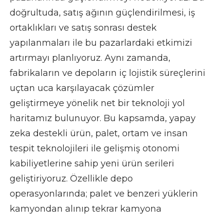
doğrultuda, satış ağının güçlendirilmesi, iş
ortaklıkları ve satış sonrası destek
yapılanmaları ile bu pazarlardaki etkimizi
artırmayı planlıyoruz. Aynı zamanda,
fabrikaların ve depoların iç lojistik süreçlerini
uçtan uca karşılayacak çözümler
geliştirmeye yönelik net bir teknoloji yol
haritamız bulunuyor. Bu kapsamda, yapay
zeka destekli ürün, palet, ortam ve insan
tespit teknolojileri ile gelişmiş otonomi
kabiliyetlerine sahip yeni ürün serileri
geliştiriyoruz. Özellikle depo
operasyonlarında; palet ve benzeri yüklerin
kamyondan alınıp tekrar kamyona