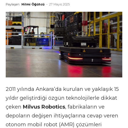
Paylaşan:
Hilmi Öğütcü
-
27 Mayıs 2025
2011 yılında Ankara’da kurulan ve yaklaşık 15
yıldır geliştirdiği özgün teknolojilerle dikkat
çeken
Milvus Robotics
, fabrikaların ve
depoların değişen ihtiyaçlarına cevap veren
otonom mobil robot (AMR) çözümleri