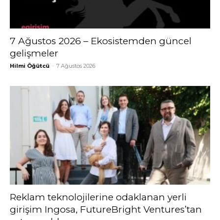
7 Ağustos 2026 – Ekosistemden güncel
gelişmeler
Hilmi Öğütcü
-
7 Ağustos 2026
Reklam teknolojilerine odaklanan yerli
girişim Ingosa, FutureBright Ventures’tan