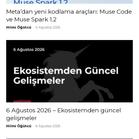
Meta’dan yeni kodlama araçları: Muse Code
ve Muse Spark 1.2
Hilmi Öğütcü
-
6 Ağustos 2026
6 Ağustos 2026 – Ekosistemden güncel
gelişmeler
Hilmi Öğütcü
-
6 Ağustos 2026