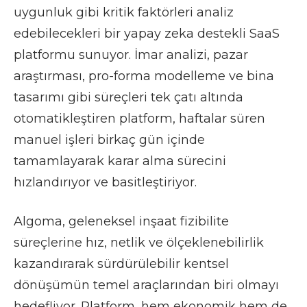
uygunluk gibi kritik faktörleri analiz
edebilecekleri bir yapay zeka destekli SaaS
platformu sunuyor. İmar analizi, pazar
araştırması, pro-forma modelleme ve bina
tasarımı gibi süreçleri tek çatı altında
otomatikleştiren platform, haftalar süren
manuel işleri birkaç gün içinde
tamamlayarak karar alma sürecini
hızlandırıyor ve basitleştiriyor.
Algoma, geleneksel inşaat fizibilite
süreçlerine hız, netlik ve ölçeklenebilirlik
kazandırarak sürdürülebilir kentsel
dönüşümün temel araçlarından biri olmayı
hedefliyor. Platform, hem ekonomik hem de