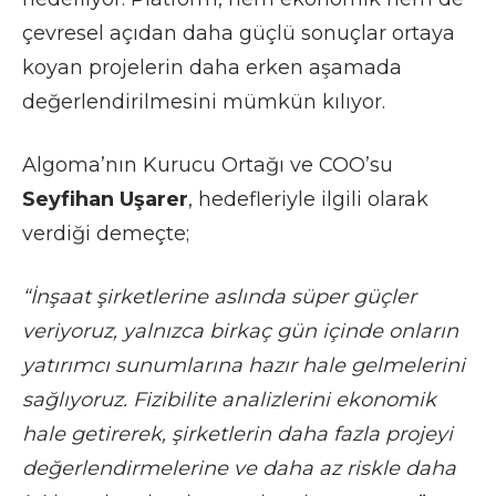
çevresel açıdan daha güçlü sonuçlar ortaya
koyan projelerin daha erken aşamada
değerlendirilmesini mümkün kılıyor.
Algoma’nın Kurucu Ortağı ve COO’su
Seyfihan Uşarer
, hedefleriyle ilgili olarak
verdiği demeçte;
“İnşaat şirketlerine aslında süper güçler
veriyoruz, yalnızca birkaç gün içinde onların
yatırımcı sunumlarına hazır hale gelmelerini
sağlıyoruz. Fizibilite analizlerini ekonomik
hale getirerek, şirketlerin daha fazla projeyi
değerlendirmelerine ve daha az riskle daha