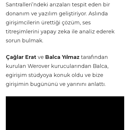
Santralleri’ndeki arızaları tespit eden bir
donanım ve yazılım geliştiriyor. Aslında
girişimcilerin ürettiği çözüm, ses
titreşimlerini yapay zeka ile analiz ederek
sorun bulmak.
Çağlar Erat
ve
Balca Yılmaz
tarafından
kurulan Werover kurucularından Balca,
egirişim stüdyoya konuk oldu ve bize
girişimin bugününü ve yarınını anlattı.