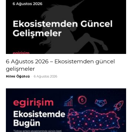
6 Ağustos 2026 – Ekosistemden güncel
gelişmeler
Hilmi Öğütcü
-
6 Ağustos 2026